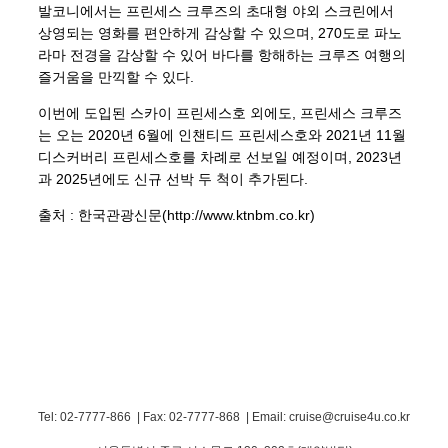
발코니에서는 프린세스 크루즈의 초대형 야외 스크린에서
상영되는 영화를 편안하게 감상할 수 있으며, 270도로 파노
라마 전경을 감상할 수 있어 바다를 항해하는 크루즈 여행의
즐거움을 만끽할 수 있다.
이번에 도입된 스카이 프린세스호 외에도, 프린세스 크루즈
는 오는 2020년 6월에 인챈티드 프린세스호와 2021년 11월
디스커버리 프린세스호를 차례로 선보일 예정이며, 2023년
과 2025년에도 신규 선박 두 척이 추가된다.
출처 : 한국관광신문(http://www.ktnbm.co.kr)
Tel: 02-7777-866 | Fax: 02-7777-868
|
Email: cruise@cruise4u.co.kr