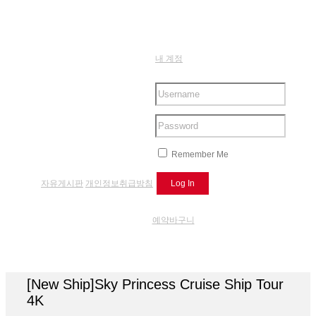
내 계정
Remember Me
자유게시판
개인정보취급방침
예약바구니
[New Ship]Sky Princess Cruise Ship Tour
4K