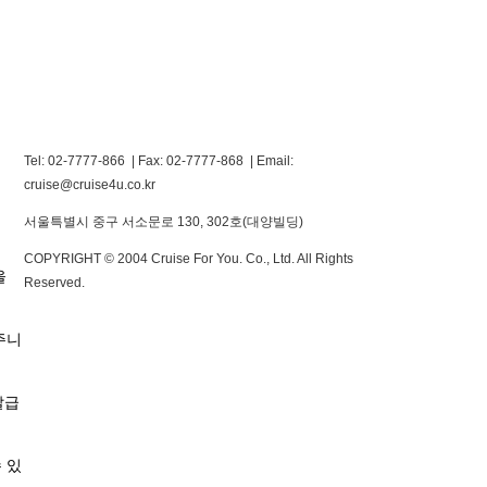
Tel: 02-7777-866 | Fax: 02-7777-868
|
Email:
cruise@cruise4u.co.kr
서울특별시 중구 서소문로 130, 302호(대양빌딩)
COPYRIGHT © 2004 Cruise For You. Co., Ltd. All Rights
을
Reserved.
주니
발급
 있