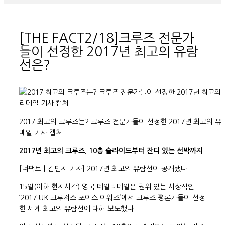
[THE FACT2/18]크루즈 전문가
들이 선정한 2017년 최고의 유람
선은?
2017 최고의 크루즈는? 크루즈 전문가들이 선정한 2017년 최고의 유
메일 기사 캡처
2017년 최고의 크루즈, 10층 슬라이드부터 잔디 있는 선박까지
[더팩트ㅣ김민지 기자] 2017년 최고의 유람선이 공개됐다.
15일(이하 현지시각) 영국 데일리메일은 권위 있는 시상식인
‘2017 UK 크루저스 초이스 어워즈’에서 크루즈 평론가들이 선정
한 세계 최고의 유람선에 대해 보도했다.