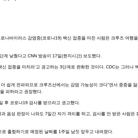
코로나바이러스 감염증(코로나19) 백신 접종을 마친 사람은 크루즈 여행을
단계 낮췄다고 CNN 방송이 17일(현지시간) 보도했다.
 백신 접종을 마치라’고 권고하는 3단계로 완화한 것이다. CDC는 그러나 
 더 쉽게 전파되므로 크루즈선에서는 감염 가능성이 크다”면서 중증을 
을 피하라고 권장했다.
5일 후 코로나19 검사를 받으라고 권고했다.
 음성 판정이 나와도 7일간 자가 격리를 하고, 검사를 안 받은 사람은 1
으로 출항하기로 예정된 날짜를 1주일 남짓 앞두고 내려졌다.