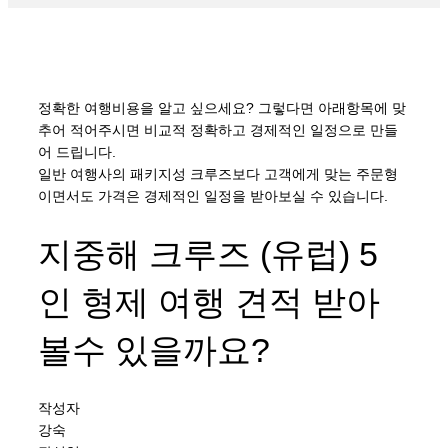
정확한 여행비용을 알고 싶으세요? 그렇다면 아래항목에 맞
추어 적어주시면 비교적 정확하고 경제적인 일정으로 만들
어 드립니다.
일반 여행사의 패키지성 크루즈보다 고객에게 맞는 주문형
이면서도 가격은 경제적인 일정을 받아보실 수 있습니다.
지중해 크루즈 (유럽) 5
인 형제 여행 견적 받아
볼수 있을까요?
작성자
강숙