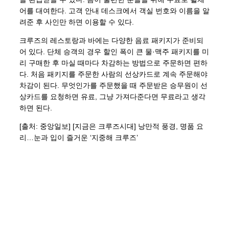
어를 대여한다. 고객 안내 데스크에서 객실 번호와 이름을 알
려준 후 사인만 하면 이용할 수 있다.
크루즈의 레스토랑과 바에는 다양한 음료 패키지가 준비되
어 있다. 단체 승객의 경우 할인 폭이 큰 물·맥주 패키지를 미
리 구매한 후 마실 때마다 차감하는 방법으로 주문하면 편하
다. 처음 패키지를 주문한 사람의 선상카드로 계속 주문해야
차감이 된다. 무엇인가를 주문했을 때 주문받은 승무원이 선
상카드를 요청하면 유료, 그냥 가져다준다면 무료라고 생각
하면 된다.
[출처: 중앙일보] [지금은 크루즈시대] 낭만적 풍경, 명품 요
리…눈과 입이 즐거운 ‘지중해 크루즈’