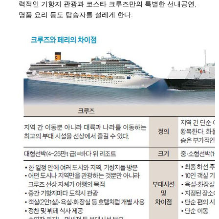
력적인 기항지 관광과 코스타 크루즈만의 특별한 선내공연,
명품 요리 등도 탑승자를 설레게 한다.