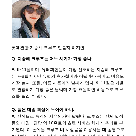
롯데관광 지중해 크루즈 인솔자 이지인
Q. 지중해 크루즈는 어느 시기가 가장 좋나.
A.
9~11월이다. 유러피언들이 가장 선호하는 지중해 크루즈
는 7~8월이지만 유럽의 휴가철이라 어딜가나 붐비고 비용도
가장 높다. 또한, 여름 시즌이라 날씨가 덥다. 9~11월은 가을
로 관광하기 가장 좋은 날씨며 가장 효율적인 비용으로 크루
즈를 즐길 수 있다.
Q. 팁은 매일 객실에 두어야 하나.
A.
전적으로 승객의 자유의사에 달렸다. 크루즈는 전체 일정
동안 매일 1인당 약 10유로의 호텔 서비스 차지가 추가로 부
가된다. 이 돈에는 크루즈 내 시설물을 이용하는 데 공통으로