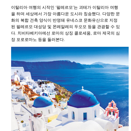
이탈리아 여행의 시작인 ‘팔레르모’는 괴테가 이탈리아 여행
을 하며 세상에서 가장 아름다운 도시라 칭송했다. 다양한 문
화의 복합 건축 양식이 반영돼 유네스코 문화유산으로 지정
된 팔레르모 대성당 및 몬레알레의 두오모 등을 관광할 수 있
다. 치비타베키아에선 로마의 상징 콜로세움, 로마 제국의 심
장 포로로마노 등을 둘러본다.