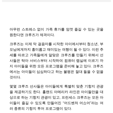
아무런 스트레스 없이 가족 휴가를 맘껏 즐길 수 있는 곳을
원한다면 크루즈가 제격이다.
크루즈는 이제 막 걸음마를 시작한 아이에서부터 청소년, 부
모님에게까지 흥미롭고 재미있는 여행이 될 수 있다. 이런 추
세를 따르고 가족들에게 알맞은 크루즈를 만들기 위해서 선
사들은 탁아 서비스부터 시작하여 컴퓨터 랩실에 이르기 까
지 아이들을 위한 모든 프로그램을 준비해 놓고 있다. 크루즈
에서는 아이들이 심심하다고 하는 불평은 절대 들을 수 없을
것이다.
몇몇 크루즈 선사들은 아이들에게 특별히 맞춘 기항지 관광
을 제공하기도 한다. 홀랜드 아메리카 라인은 아이들만을 대
상으로 하는 기항지 관광이 있고, 프린세스 크루즈는 모든 아
이들이 즐길 수 있도록 만들어진 “어드벤처 어쇼어”라는 여
러 종류의 기항지 투어 프로그램이 있다.